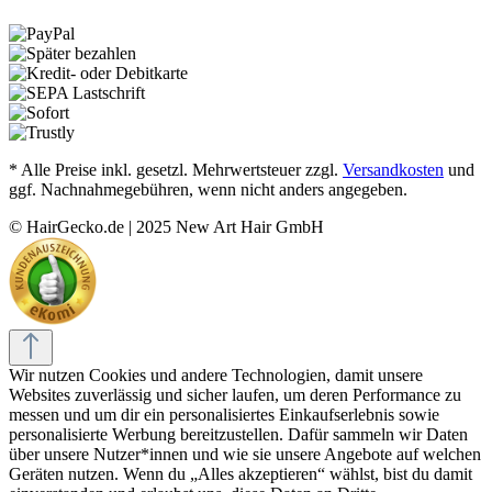
* Alle Preise inkl. gesetzl. Mehrwertsteuer zzgl.
Versandkosten
und
ggf. Nachnahmegebühren, wenn nicht anders angegeben.
© HairGecko.de | 2025 New Art Hair GmbH
Wir nutzen Cookies und andere Technologien, damit unsere
Websites zuverlässig und sicher laufen, um deren Performance zu
messen und um dir ein personalisiertes Einkaufserlebnis sowie
personalisierte Werbung bereitzustellen. Dafür sammeln wir Daten
über unsere Nutzer*innen und wie sie unsere Angebote auf welchen
Geräten nutzen. Wenn du „Alles akzeptieren“ wählst, bist du damit