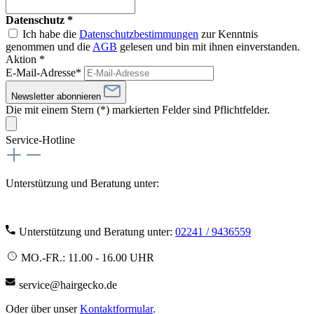
Datenschutz *
Ich habe die
Datenschutzbestimmungen
zur Kenntnis
genommen und die
AGB
gelesen und bin mit ihnen einverstanden.
Aktion *
E-Mail-Adresse*
Newsletter abonnieren
Die mit einem Stern (*) markierten Felder sind Pflichtfelder.
Service-Hotline
Unterstützung und Beratung unter:
Unterstützung und Beratung unter:
02241 / 9436559
MO.-FR.: 11.00 - 16.00 UHR
service@hairgecko.de
Oder über unser
Kontaktformular
.