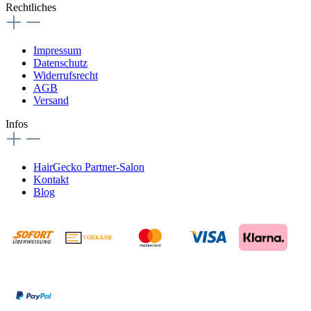
Rechtliches
Impressum
Datenschutz
Widerrufsrecht
AGB
Versand
Infos
HairGecko Partner-Salon
Kontakt
Blog
VORKASSE
€