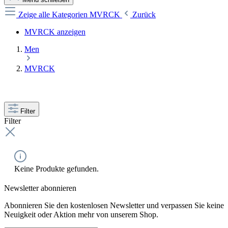
Zeige alle Kategorien
MVRCK
Zurück
MVRCK anzeigen
Men
MVRCK
Filter
Filter
Keine Produkte gefunden.
Newsletter abonnieren
Abonnieren Sie den kostenlosen Newsletter und verpassen Sie keine
Neuigkeit oder Aktion mehr von unserem Shop.