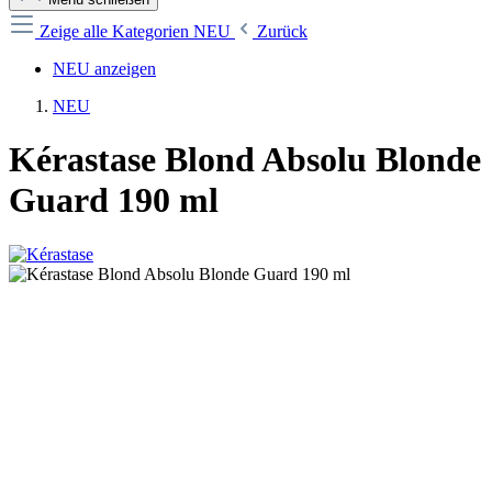
Zeige alle Kategorien
NEU
Zurück
NEU anzeigen
NEU
Kérastase Blond Absolu Blonde
Guard 190 ml