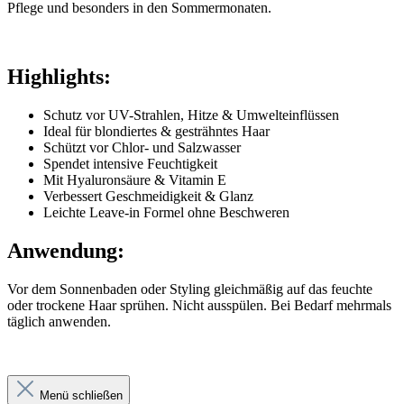
Pflege und besonders in den Sommermonaten.
Highlights:
Schutz vor UV-Strahlen, Hitze & Umwelteinflüssen
Ideal für blondiertes & gesträhntes Haar
Schützt vor Chlor- und Salzwasser
Spendet intensive Feuchtigkeit
Mit Hyaluronsäure & Vitamin E
Verbessert Geschmeidigkeit & Glanz
Leichte Leave-in Formel ohne Beschweren
Anwendung:
Vor dem Sonnenbaden oder Styling gleichmäßig auf das feuchte
oder trockene Haar sprühen. Nicht ausspülen. Bei Bedarf mehrmals
täglich anwenden.
Menü schließen