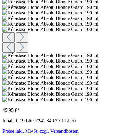
45,95 €*
Inhalt:
0.19 Liter
(241,84 €* / 1 Liter)
Preise inkl. MwSt. zzgl. Versandkosten