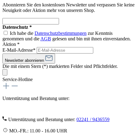
Abonnieren Sie den kostenlosen Newsletter und verpassen Sie keine
Neuigkeit oder Aktion mehr von unserem Shop.
Datenschutz *
Ich habe die
Datenschutzbestimmungen
zur Kenntnis
genommen und die
AGB
gelesen und bin mit ihnen einverstanden.
Aktion *
E-Mail-Adresse*
Newsletter abonnieren
Die mit einem Stern (*) markierten Felder sind Pflichtfelder.
Service-Hotline
Unterstützung und Beratung unter:
Unterstützung und Beratung unter:
02241 / 9436559
MO.-FR.: 11.00 - 16.00 UHR