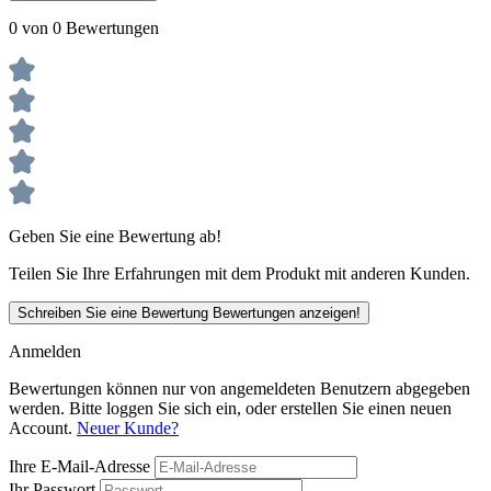
0 von 0 Bewertungen
Geben Sie eine Bewertung ab!
Teilen Sie Ihre Erfahrungen mit dem Produkt mit anderen Kunden.
Schreiben Sie eine Bewertung
Bewertungen anzeigen!
Anmelden
Bewertungen können nur von angemeldeten Benutzern abgegeben
werden. Bitte loggen Sie sich ein, oder erstellen Sie einen neuen
Account.
Neuer Kunde?
Ihre E-Mail-Adresse
Ihr Passwort