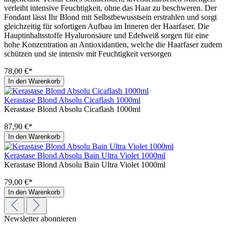
verleiht intensive Feuchtigkeit, ohne das Haar zu beschweren. Der
Fondant lässt Ihr Blond mit Selbstbewusstsein erstrahlen und sorgt
gleichzeitig für sofortigen Aufbau im Inneren der Haarfaser. Die
Hauptinhaltsstoffe Hyaluronsäure und Edelweiß sorgen für eine
hohe Konzentration an Antioxidantien, welche die Haarfaser zudem
schützen und sie intensiv mit Feuchtigkeit versorgen
78,00 €*
In den Warenkorb
Kerastase Blond Absolu Cicaflash 1000ml
Kerastase Blond Absolu Cicaflash 1000ml
87,90 €*
In den Warenkorb
Kerastase Blond Absolu Bain Ultra Violet 1000ml
Kerastase Blond Absolu Bain Ultra Violet 1000ml
79,00 €*
In den Warenkorb
Newsletter abonnieren