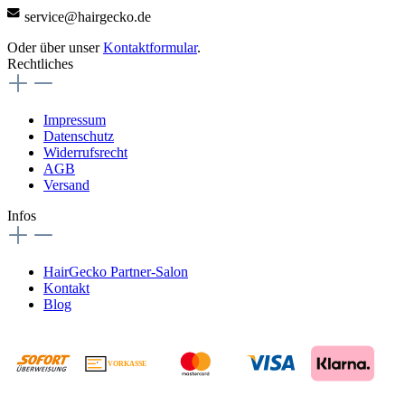
service@hairgecko.de
Oder über unser
Kontaktformular
.
Rechtliches
Impressum
Datenschutz
Widerrufsrecht
AGB
Versand
Infos
HairGecko Partner-Salon
Kontakt
Blog
VORKASSE
€