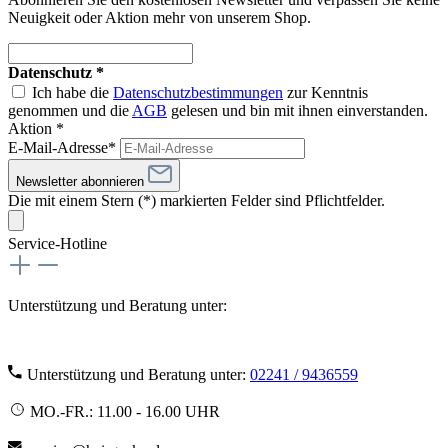
Neuigkeit oder Aktion mehr von unserem Shop.
Datenschutz *
Ich habe die
Datenschutzbestimmungen
zur Kenntnis
genommen und die
AGB
gelesen und bin mit ihnen einverstanden.
Aktion *
E-Mail-Adresse*
Newsletter abonnieren
Die mit einem Stern (*) markierten Felder sind Pflichtfelder.
Service-Hotline
Unterstützung und Beratung unter:
Unterstützung und Beratung unter:
02241 / 9436559
MO.-FR.: 11.00 - 16.00 UHR