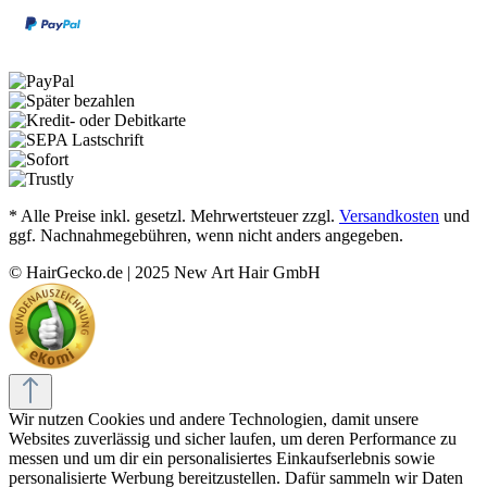
* Alle Preise inkl. gesetzl. Mehrwertsteuer zzgl.
Versandkosten
und
ggf. Nachnahmegebühren, wenn nicht anders angegeben.
© HairGecko.de | 2025 New Art Hair GmbH
Wir nutzen Cookies und andere Technologien, damit unsere
Websites zuverlässig und sicher laufen, um deren Performance zu
messen und um dir ein personalisiertes Einkaufserlebnis sowie
personalisierte Werbung bereitzustellen. Dafür sammeln wir Daten