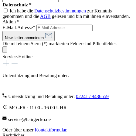
Datenschutz *
Ich habe die
Datenschutzbestimmungen
zur Kenntnis
genommen und die
AGB
gelesen und bin mit ihnen einverstanden.
Aktion *
E-Mail-Adresse*
Newsletter abonnieren
Die mit einem Stern (*) markierten Felder sind Pflichtfelder.
Service-Hotline
Unterstützung und Beratung unter:
Unterstützung und Beratung unter:
02241 / 9436559
MO.-FR.: 11.00 - 16.00 UHR
service@hairgecko.de
Oder über unser
Kontaktformular
.
Rechtliches