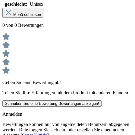
geschlecht:
Unisex
Menü schließen
0 von 0 Bewertungen
Geben Sie eine Bewertung ab!
Teilen Sie Ihre Erfahrungen mit dem Produkt mit anderen Kunden.
Schreiben Sie eine Bewertung
Bewertungen anzeigen!
Anmelden
Bewertungen können nur von angemeldeten Benutzern abgegeben
werden. Bitte loggen Sie sich ein, oder erstellen Sie einen neuen