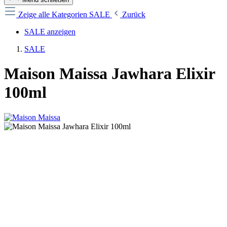
Zeige alle Kategorien
SALE
Zurück
SALE anzeigen
SALE
Maison Maissa Jawhara Elixir
100ml