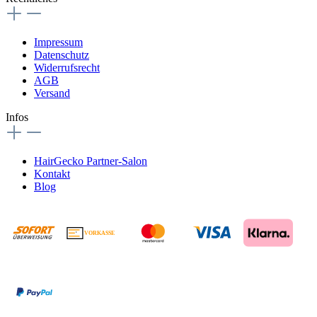
Impressum
Datenschutz
Widerrufsrecht
AGB
Versand
Infos
HairGecko Partner-Salon
Kontakt
Blog
VORKASSE
€