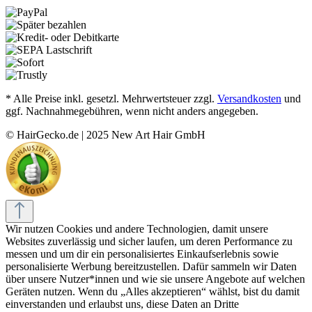
* Alle Preise inkl. gesetzl. Mehrwertsteuer zzgl.
Versandkosten
und
ggf. Nachnahmegebühren, wenn nicht anders angegeben.
© HairGecko.de | 2025 New Art Hair GmbH
Wir nutzen Cookies und andere Technologien, damit unsere
Websites zuverlässig und sicher laufen, um deren Performance zu
messen und um dir ein personalisiertes Einkaufserlebnis sowie
personalisierte Werbung bereitzustellen. Dafür sammeln wir Daten
über unsere Nutzer*innen und wie sie unsere Angebote auf welchen
Geräten nutzen. Wenn du „Alles akzeptieren“ wählst, bist du damit
einverstanden und erlaubst uns, diese Daten an Dritte