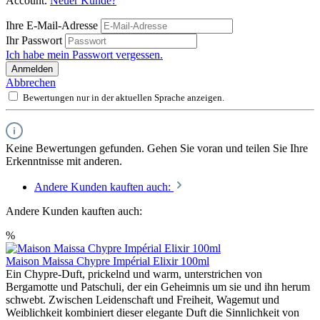
Account.
Neuer Kunde?
Ihre E-Mail-Adresse
Ihr Passwort
Ich habe mein Passwort vergessen.
Anmelden
Abbrechen
Bewertungen nur in der aktuellen Sprache anzeigen.
Keine Bewertungen gefunden. Gehen Sie voran und teilen Sie Ihre
Erkenntnisse mit anderen.
Andere Kunden kauften auch:
Andere Kunden kauften auch:
%
Maison Maissa Chypre Impérial Elixir 100ml
Ein Chypre-Duft, prickelnd und warm, unterstrichen von
Bergamotte und Patschuli, der ein Geheimnis um sie und ihn herum
schwebt. Zwischen Leidenschaft und Freiheit, Wagemut und
Weiblichkeit kombiniert dieser elegante Duft die Sinnlichkeit von