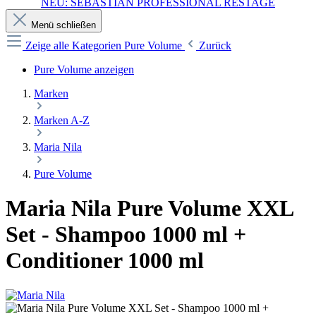
NEU: SEBASTIAN PROFESSIONAL RESTAGE
Menü schließen
Zeige alle Kategorien
Pure Volume
Zurück
Pure Volume anzeigen
Marken
Marken A-Z
Maria Nila
Pure Volume
Maria Nila Pure Volume XXL
Set - Shampoo 1000 ml +
Conditioner 1000 ml