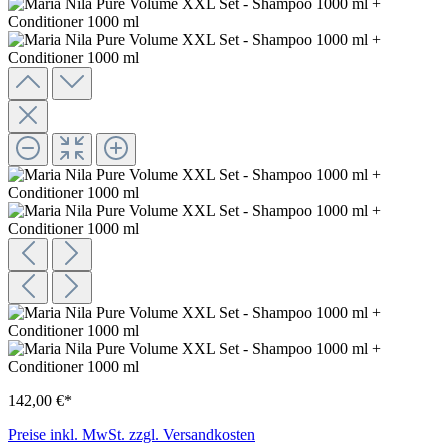
142,00 €*
Preise inkl. MwSt. zzgl. Versandkosten