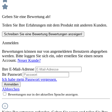
Geben Sie eine Bewertung ab!
Teilen Sie Ihre Erfahrungen mit dem Produkt mit anderen Kunden.
Schreiben Sie eine Bewertung
Bewertungen anzeigen!
Anmelden
Bewertungen können nur von angemeldeten Benutzern abgegeben
werden. Bitte loggen Sie sich ein, oder erstellen Sie einen neuen
Account.
Neuer Kunde?
Ihre E-Mail-Adresse
Ihr Passwort
Ich habe mein Passwort vergessen.
Anmelden
Abbrechen
Bewertungen nur in der aktuellen Sprache anzeigen.