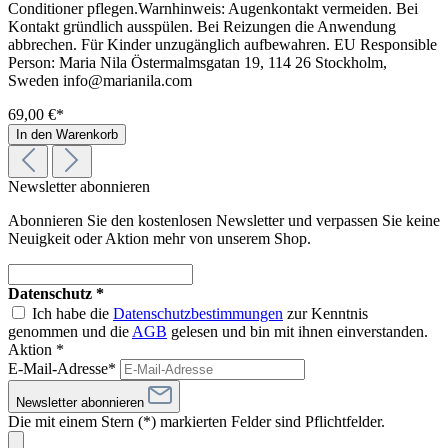
Conditioner pflegen.Warnhinweis: Augenkontakt vermeiden. Bei
Kontakt gründlich ausspülen. Bei Reizungen die Anwendung
abbrechen. Für Kinder unzugänglich aufbewahren. EU Responsible
Person: Maria Nila Östermalmsgatan 19, 114 26 Stockholm,
Sweden info@marianila.com
69,00 €*
In den Warenkorb
Newsletter abonnieren
Abonnieren Sie den kostenlosen Newsletter und verpassen Sie keine
Neuigkeit oder Aktion mehr von unserem Shop.
Datenschutz *
Ich habe die
Datenschutzbestimmungen
zur Kenntnis
genommen und die
AGB
gelesen und bin mit ihnen einverstanden.
Aktion *
E-Mail-Adresse*
Newsletter abonnieren
Die mit einem Stern (*) markierten Felder sind Pflichtfelder.