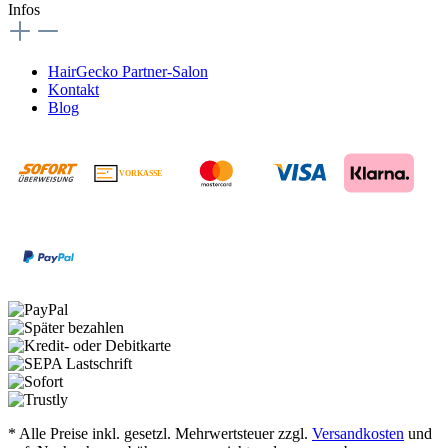
Infos
HairGecko Partner-Salon
Kontakt
Blog
VORKASSE
€
* Alle Preise inkl. gesetzl. Mehrwertsteuer zzgl.
Versandkosten
und