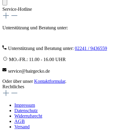
Service-Hotline
Unterstützung und Beratung unter:
Unterstützung und Beratung unter:
02241 / 9436559
MO.-FR.: 11.00 - 16.00 UHR
service@hairgecko.de
Oder über unser
Kontaktformular
.
Rechtliches
Impressum
Datenschutz
Widerrufsrecht
AGB
Versand