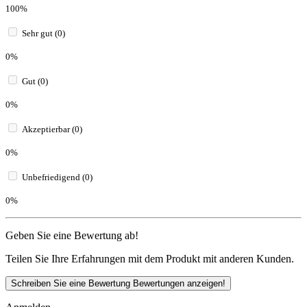
100%
Sehr gut (0)
0%
Gut (0)
0%
Akzeptierbar (0)
0%
Unbefriedigend (0)
0%
Geben Sie eine Bewertung ab!
Teilen Sie Ihre Erfahrungen mit dem Produkt mit anderen Kunden.
Schreiben Sie eine Bewertung
Bewertungen anzeigen!