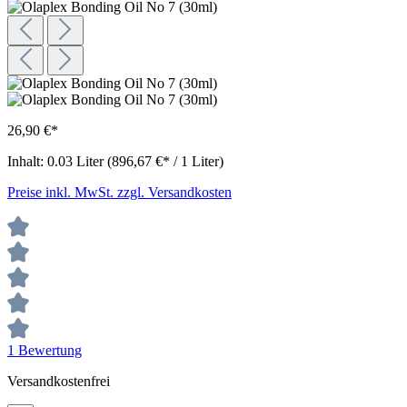
26,90 €*
Inhalt:
0.03 Liter
(896,67 €* / 1 Liter)
Preise inkl. MwSt. zzgl. Versandkosten
1 Bewertung
Versandkostenfrei