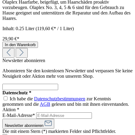
Olaplex Haarfarbe, beigefügt, um Haarschäden proaktiv
vorzubeugen. Olaplex No. 3, 4, 5 & 6 sind für den Gebrauch zu
Hause geeignet und unterstützen die Reparatur und den Aufbau des
Haares.
Inhalt:
0.25 Liter
(119,60 €* / 1 Liter)
29,90 €*
In den Warenkorb
Newsletter abonnieren
Abonnieren Sie den kostenlosen Newsletter und verpassen Sie keine
Neuigkeit oder Aktion mehr von unserem Shop.
Datenschutz *
Ich habe die
Datenschutzbestimmungen
zur Kenntnis
genommen und die
AGB
gelesen und bin mit ihnen einverstanden.
Aktion *
E-Mail-Adresse*
Newsletter abonnieren
Die mit einem Stern (*) markierten Felder sind Pflichtfelder.