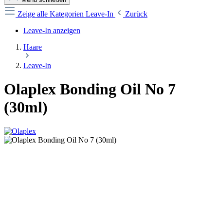
Zeige alle Kategorien
Leave-In
Zurück
Leave-In anzeigen
Haare
Leave-In
Olaplex Bonding Oil No 7
(30ml)