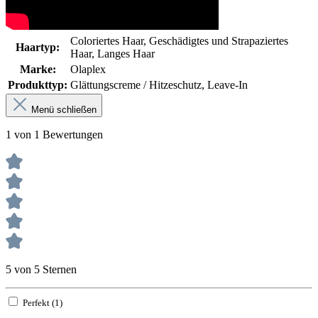
Coloriertes Haar
, Geschädigtes und Strapaziertes
Haartyp:
Haar
, Langes Haar
Marke:
Olaplex
Produkttyp:
Glättungscreme / Hitzeschutz
, Leave-In
Menü schließen
1 von 1 Bewertungen
5 von 5 Sternen
Perfekt (1)