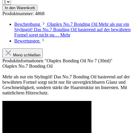
In den Warenkorb
Produktnummer:
4868
Beschreibung
Olaplex No.7 Bonding Oil Mehr als nur ein
Stylingöl! Das No.7 Bonding Oil basierend auf der bewährten
Formel sorgt nicht nu…
Mehr
Bewertungen
Menü schließen
Produktinformationen "Olaplex Bonding Oil No 7 (30ml)"
Olaplex No.7 Bonding Oil
Mehr als nur ein Stylingöl! Das No.7 Bonding Oil basierend auf der
bewährten Formel sorgt nicht nur für unvergleichbaren Glanz und
Geschmeidigkeit, sondern stärkt die Haarstruktur im Innersten. Mit
natürlichem Hitzeschutz.