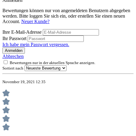
Anmelden
Bewertungen können nur von angemeldeten Benutzern abgegeben
werden. Bitte loggen Sie sich ein, oder erstellen Sie einen neuen
Account.
Neuer Kunde?
Ihre E-Mail-Adresse
Ihr Passwort
Ich habe mein Passwort vergessen.
Anmelden
Abbrechen
Bewertungen nur in der aktuellen Sprache anzeigen.
Sortiert nach
November 19, 2021 12:35