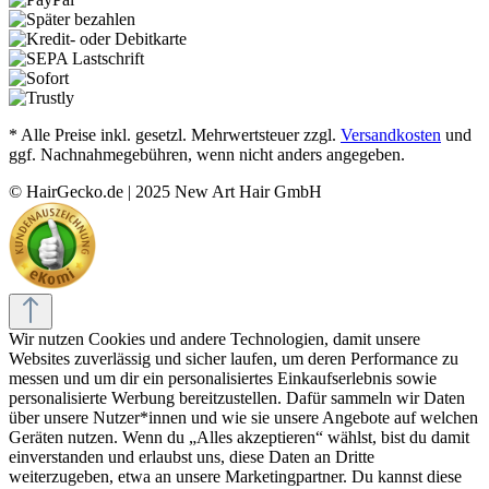
* Alle Preise inkl. gesetzl. Mehrwertsteuer zzgl.
Versandkosten
und
ggf. Nachnahmegebühren, wenn nicht anders angegeben.
© HairGecko.de | 2025 New Art Hair GmbH
Wir nutzen Cookies und andere Technologien, damit unsere
Websites zuverlässig und sicher laufen, um deren Performance zu
messen und um dir ein personalisiertes Einkaufserlebnis sowie
personalisierte Werbung bereitzustellen. Dafür sammeln wir Daten
über unsere Nutzer*innen und wie sie unsere Angebote auf welchen
Geräten nutzen. Wenn du „Alles akzeptieren“ wählst, bist du damit
einverstanden und erlaubst uns, diese Daten an Dritte
weiterzugeben, etwa an unsere Marketingpartner. Du kannst diese