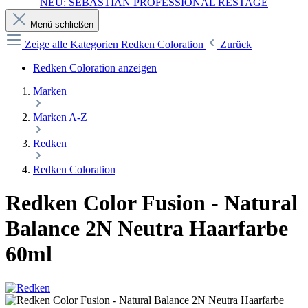
NEU: SEBASTIAN PROFESSIONAL RESTAGE
Menü schließen
Zeige alle Kategorien
Redken Coloration
Zurück
Redken Coloration anzeigen
Marken
Marken A-Z
Redken
Redken Coloration
Redken Color Fusion - Natural
Balance 2N Neutra Haarfarbe
60ml