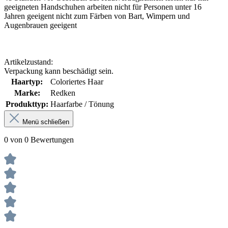
geeigneten Handschuhen arbeiten nicht für Personen unter 16
Jahren geeigent nicht zum Färben von Bart, Wimpern und
Augenbrauen geeigent
Artikelzustand:
Verpackung kann beschädigt sein.
Haartyp:
Coloriertes Haar
Marke:
Redken
Produkttyp:
Haarfarbe / Tönung
Menü schließen
0 von 0 Bewertungen