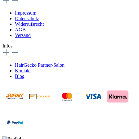
Impressum
Datenschutz
Widerrufsrecht
AGB
Versand
Infos
HairGecko Partner-Salon
Kontakt
Blog
VORKASSE
€