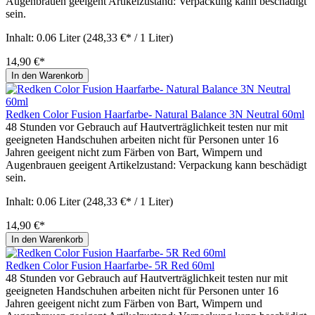
Augenbrauen geeigent Artikelzustand: Verpackung kann beschädigt
sein.
Inhalt:
0.06 Liter
(248,33 €* / 1 Liter)
14,90 €*
In den Warenkorb
Redken Color Fusion Haarfarbe- Natural Balance 3N Neutral 60ml
48 Stunden vor Gebrauch auf Hautverträglichkeit testen nur mit
geeigneten Handschuhen arbeiten nicht für Personen unter 16
Jahren geeigent nicht zum Färben von Bart, Wimpern und
Augenbrauen geeigent Artikelzustand: Verpackung kann beschädigt
sein.
Inhalt:
0.06 Liter
(248,33 €* / 1 Liter)
14,90 €*
In den Warenkorb
Redken Color Fusion Haarfarbe- 5R Red 60ml
48 Stunden vor Gebrauch auf Hautverträglichkeit testen nur mit
geeigneten Handschuhen arbeiten nicht für Personen unter 16
Jahren geeigent nicht zum Färben von Bart, Wimpern und