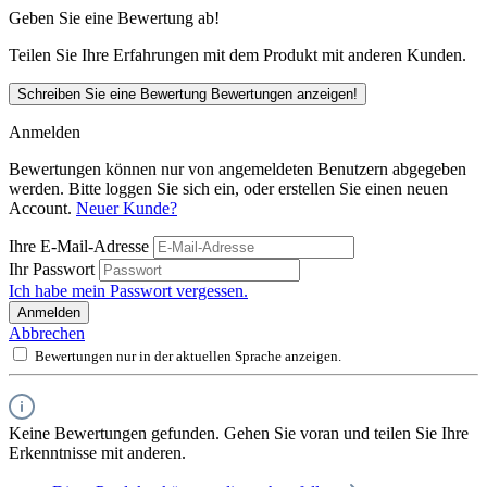
Geben Sie eine Bewertung ab!
Teilen Sie Ihre Erfahrungen mit dem Produkt mit anderen Kunden.
Schreiben Sie eine Bewertung
Bewertungen anzeigen!
Anmelden
Bewertungen können nur von angemeldeten Benutzern abgegeben
werden. Bitte loggen Sie sich ein, oder erstellen Sie einen neuen
Account.
Neuer Kunde?
Ihre E-Mail-Adresse
Ihr Passwort
Ich habe mein Passwort vergessen.
Anmelden
Abbrechen
Bewertungen nur in der aktuellen Sprache anzeigen.
Keine Bewertungen gefunden. Gehen Sie voran und teilen Sie Ihre
Erkenntnisse mit anderen.