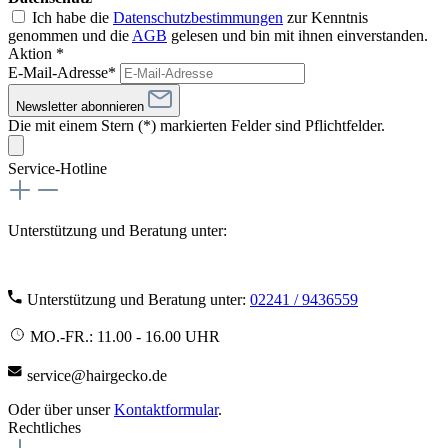
Ich habe die
Datenschutzbestimmungen
zur Kenntnis
genommen und die
AGB
gelesen und bin mit ihnen einverstanden.
Aktion *
E-Mail-Adresse*
Newsletter abonnieren
Die mit einem Stern (*) markierten Felder sind Pflichtfelder.
Service-Hotline
Unterstützung und Beratung unter:
Unterstützung und Beratung unter:
02241 / 9436559
MO.-FR.: 11.00 - 16.00 UHR
service@hairgecko.de
Oder über unser
Kontaktformular
.
Rechtliches