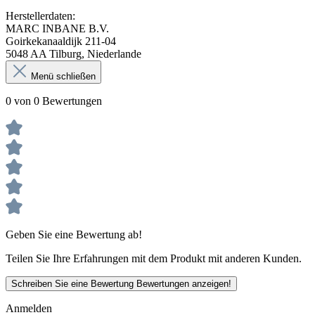
Herstellerdaten:
MARC INBANE B.V.
Goirkekanaaldijk 211-04
5048 AA Tilburg, Niederlande
Menü schließen
0 von 0 Bewertungen
Geben Sie eine Bewertung ab!
Teilen Sie Ihre Erfahrungen mit dem Produkt mit anderen Kunden.
Schreiben Sie eine Bewertung
Bewertungen anzeigen!
Anmelden