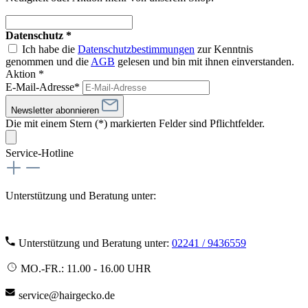
Datenschutz *
Ich habe die
Datenschutzbestimmungen
zur Kenntnis
genommen und die
AGB
gelesen und bin mit ihnen einverstanden.
Aktion *
E-Mail-Adresse*
Newsletter abonnieren
Die mit einem Stern (*) markierten Felder sind Pflichtfelder.
Service-Hotline
Unterstützung und Beratung unter:
Unterstützung und Beratung unter:
02241 / 9436559
MO.-FR.: 11.00 - 16.00 UHR
service@hairgecko.de