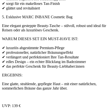
✔ sorgt für ein makelloses Tan-Finish
✔ glättet und revitalisiert
5. Exklusive MARC INBANE Cosmetic Bag
Eine elegant gesteppte Beauty-Tasche – stilvoll, robust und ideal für
Reisen oder als luxuriöses Geschenk.
WARUM DIESES SET EIN MUST-HAVE IST:
✔ luxuriös abgestimmte Premium-Pflege
✔ professioneller, natürlicher Bräunungseffekt
✔ verlängert und perfektioniert Ihre Tan-Resultate
✔ edles Design – ein echter Blickfang im Badezimmer
✔ das perfekte Geschenk für Beauty-Liebhaber:innen
ERGEBNIS:
Eine glatte, strahlende, gepflegte Haut – mit einer natürlichen,
sommerlichen Bräune das ganze Jahr über.
UVP: 139 €