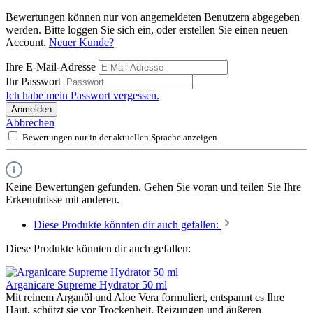
Bewertungen können nur von angemeldeten Benutzern abgegeben
werden. Bitte loggen Sie sich ein, oder erstellen Sie einen neuen
Account.
Neuer Kunde?
Ihre E-Mail-Adresse
Ihr Passwort
Ich habe mein Passwort vergessen.
Anmelden
Abbrechen
Bewertungen nur in der aktuellen Sprache anzeigen.
Keine Bewertungen gefunden. Gehen Sie voran und teilen Sie Ihre
Erkenntnisse mit anderen.
Diese Produkte könnten dir auch gefallen:
Diese Produkte könnten dir auch gefallen:
Arganicare Supreme Hydrator 50 ml
Mit reinem Arganöl und Aloe Vera formuliert, entspannt es Ihre
Haut, schützt sie vor Trockenheit, Reizungen und äußeren