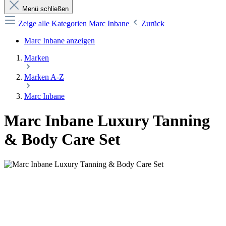
Menü schließen
Zeige alle Kategorien
Marc Inbane
Zurück
Marc Inbane anzeigen
Marken
Marken A-Z
Marc Inbane
Marc Inbane Luxury Tanning
& Body Care Set