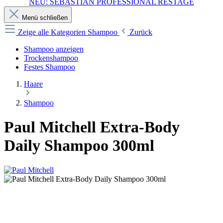
NEU: SEBASTIAN PROFESSIONAL RESTAGE
Menü schließen
Zeige alle Kategorien
Shampoo
Zurück
Shampoo anzeigen
Trockenshampoo
Festes Shampoo
Haare
Shampoo
Paul Mitchell Extra-Body
Daily Shampoo 300ml