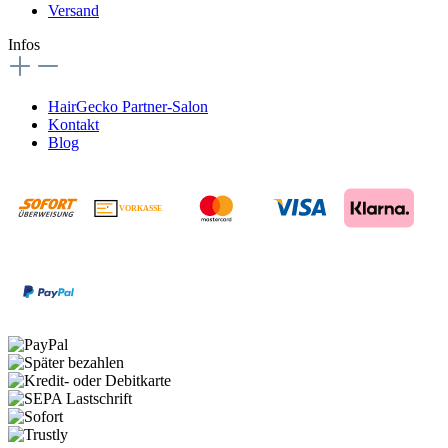
Versand
Infos
HairGecko Partner-Salon
Kontakt
Blog
VORKASSE
€