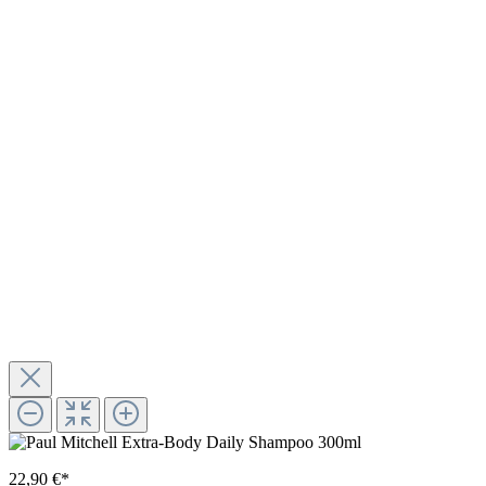
22,90 €*