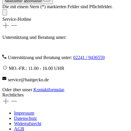
Newsletter abonnieren
Die mit einem Stern (*) markierten Felder sind Pflichtfelder.
Service-Hotline
Unterstützung und Beratung unter:
Unterstützung und Beratung unter:
02241 / 9436559
MO.-FR.: 11.00 - 16.00 UHR
service@hairgecko.de
Oder über unser
Kontaktformular
.
Rechtliches
Impressum
Datenschutz
Widerrufsrecht
AGB