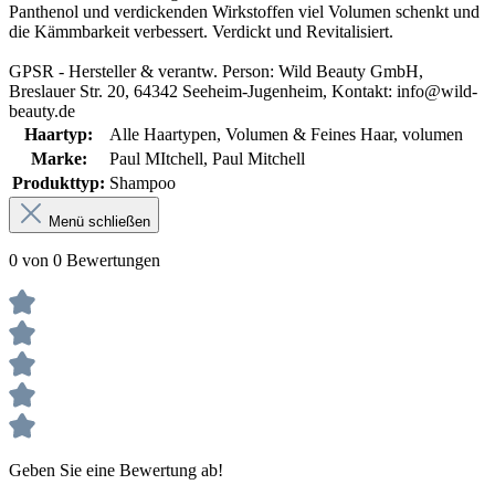
Panthenol und verdickenden Wirkstoffen viel Volumen schenkt und
die Kämmbarkeit verbessert. Verdickt und Revitalisiert.
GPSR - Hersteller & verantw. Person: Wild Beauty GmbH,
Breslauer Str. 20, 64342 Seeheim-Jugenheim, Kontakt: info@wild-
beauty.de
Haartyp:
Alle Haartypen
, Volumen & Feines Haar
, volumen
Marke:
Paul MItchell
, Paul Mitchell
Produkttyp:
Shampoo
Menü schließen
0 von 0 Bewertungen
Geben Sie eine Bewertung ab!