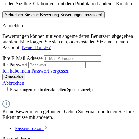
Teilen Sie Ihre Erfahrungen mit dem Produkt mit anderen Kunden.
Schreiben Sie eine Bewertung
Bewertungen anzeigen!
Anmelden
Bewertungen können nur von angemeldeten Benutzern abgegeben
werden. Bitte loggen Sie sich ein, oder erstellen Sie einen neuen
Account.
Neuer Kunde?
Ihre E-Mail-Adresse
Ihr Passwort
Ich habe mein Passwort vergessen.
Anmelden
Abbrechen
Bewertungen nur in der aktuellen Sprache anzeigen.
Keine Bewertungen gefunden. Gehen Sie voran und teilen Sie Ihre
Erkenntnisse mit anderen.
Passend dazu:
Passend dazu: