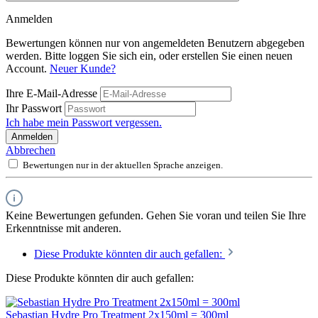
Anmelden
Bewertungen können nur von angemeldeten Benutzern abgegeben
werden. Bitte loggen Sie sich ein, oder erstellen Sie einen neuen
Account.
Neuer Kunde?
Ihre E-Mail-Adresse
Ihr Passwort
Ich habe mein Passwort vergessen.
Anmelden
Abbrechen
Bewertungen nur in der aktuellen Sprache anzeigen.
Keine Bewertungen gefunden. Gehen Sie voran und teilen Sie Ihre
Erkenntnisse mit anderen.
Diese Produkte könnten dir auch gefallen:
Diese Produkte könnten dir auch gefallen:
Sebastian Hydre Pro Treatment 2x150ml = 300ml