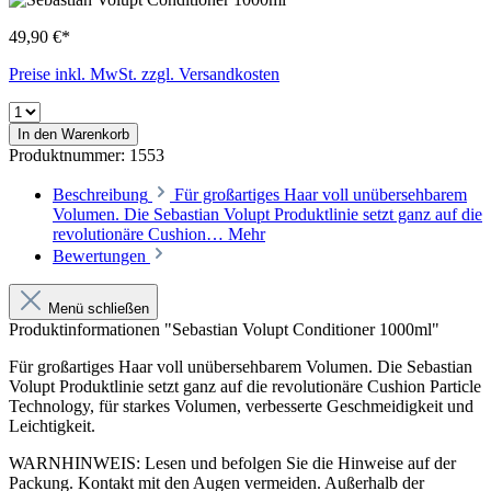
49,90 €*
Preise inkl. MwSt. zzgl. Versandkosten
In den Warenkorb
Produktnummer:
1553
Beschreibung
Für großartiges Haar voll unübersehbarem
Volumen. Die Sebastian Volupt Produktlinie setzt ganz auf die
revolutionäre Cushion…
Mehr
Bewertungen
Menü schließen
Produktinformationen "Sebastian Volupt Conditioner 1000ml"
Für großartiges Haar voll unübersehbarem Volumen. Die Sebastian
Volupt Produktlinie setzt ganz auf die revolutionäre Cushion Particle
Technology, für starkes Volumen, verbesserte Geschmeidigkeit und
Leichtigkeit.
WARNHINWEIS: Lesen und befolgen Sie die Hinweise auf der
Packung. Kontakt mit den Augen vermeiden. Außerhalb der