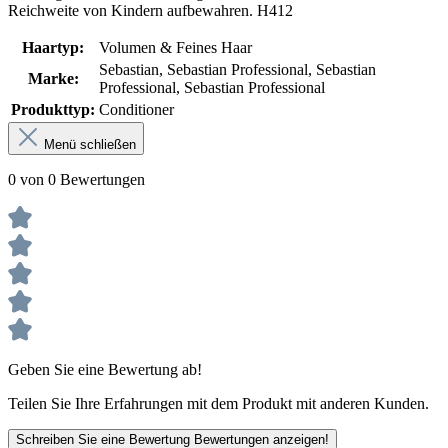
Reichweite von Kindern aufbewahren. H412
Haartyp:
Volumen & Feines Haar
Sebastian
, Sebastian Professional
, Sebastian
Marke:
Professional
, Sebastian Professional
Produkttyp:
Conditioner
Menü schließen
0 von 0 Bewertungen
Geben Sie eine Bewertung ab!
Teilen Sie Ihre Erfahrungen mit dem Produkt mit anderen Kunden.
Schreiben Sie eine Bewertung
Bewertungen anzeigen!