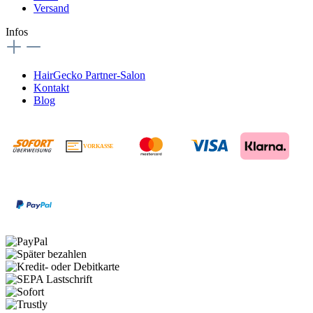
Versand
Infos
HairGecko Partner-Salon
Kontakt
Blog
VORKASSE
€