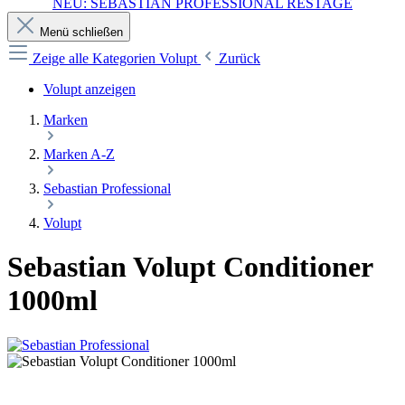
NEU: SEBASTIAN PROFESSIONAL RESTAGE
Menü schließen
Zeige alle Kategorien
Volupt
Zurück
Volupt anzeigen
Marken
Marken A-Z
Sebastian Professional
Volupt
Sebastian Volupt Conditioner
1000ml