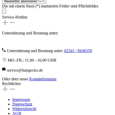
Newsletter abonnieren
Die mit einem Stern (*) markierten Felder sind Pflichtfelder.
Service-Hotline
Unterstützung und Beratung unter:
Unterstützung und Beratung unter:
02241 / 9436559
MO.-FR.: 11.00 - 16.00 UHR
service@hairgecko.de
Oder über unser
Kontaktformular
.
Rechtliches
Impressum
Datenschutz
Widerrufsrecht
AGB