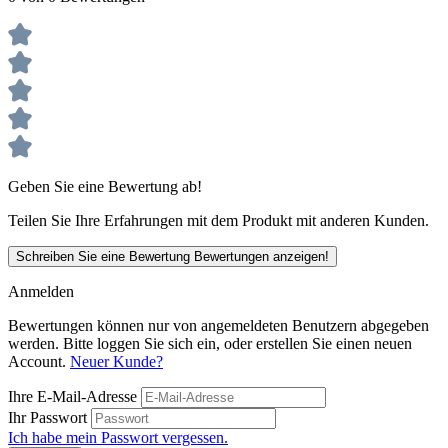
Geben Sie eine Bewertung ab!
Teilen Sie Ihre Erfahrungen mit dem Produkt mit anderen Kunden.
Schreiben Sie eine Bewertung
Bewertungen anzeigen!
Anmelden
Bewertungen können nur von angemeldeten Benutzern abgegeben
werden. Bitte loggen Sie sich ein, oder erstellen Sie einen neuen
Account.
Neuer Kunde?
Ihre E-Mail-Adresse
Ihr Passwort
Ich habe mein Passwort vergessen.