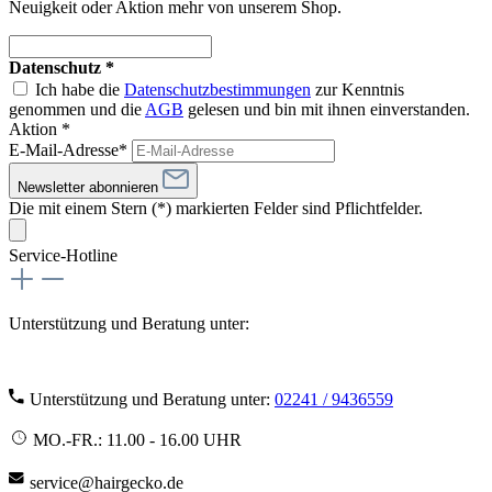
Neuigkeit oder Aktion mehr von unserem Shop.
Datenschutz *
Ich habe die
Datenschutzbestimmungen
zur Kenntnis
genommen und die
AGB
gelesen und bin mit ihnen einverstanden.
Aktion *
E-Mail-Adresse*
Newsletter abonnieren
Die mit einem Stern (*) markierten Felder sind Pflichtfelder.
Service-Hotline
Unterstützung und Beratung unter:
Unterstützung und Beratung unter:
02241 / 9436559
MO.-FR.: 11.00 - 16.00 UHR
service@hairgecko.de