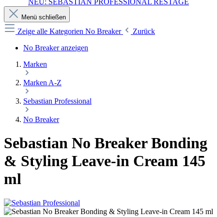
NEU: SEBASTIAN PROFESSIONAL RESTAGE
Menü schließen
Zeige alle Kategorien
No Breaker
Zurück
No Breaker anzeigen
Marken
Marken A-Z
Sebastian Professional
No Breaker
Sebastian No Breaker Bonding
& Styling Leave-in Cream 145
ml