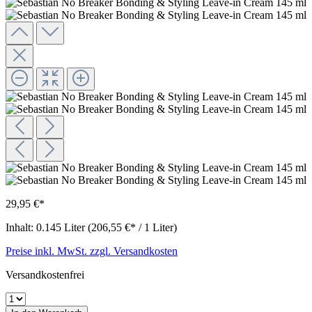
29,95 €*
Inhalt:
0.145 Liter
(206,55 €* / 1 Liter)
Preise inkl. MwSt. zzgl. Versandkosten
Versandkostenfrei