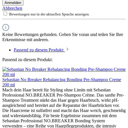
Anmelden
Abbrechen
Bewertungen nur in der aktuellen Sprache anzeigen.
Keine Bewertungen gefunden. Gehen Sie voran und teilen Sie Ihre
Erkenntnisse mit anderen.
Passend zu diesem Produkt:
Passend zu diesem Produkt:
Sebastian No Breaker Rebalancing Bonding Pre-Shampoo Creme
200 ml
Mach dein Haar bereit für Styling ohne Limits mit Sebastian
Professional NO.BREAKER Pre-Shampoo Crème. Das sanfte Pre-
Shampoo Treatment stärkt das Haar gegen Haarbruch, wirkt pH-
ausgleichend und bereitet auf die Reparatur der Haarbrücken vor.
Die Haarcreme ist sulfatfrei und macht das Haar weich, geschmeidig
und widerstandsfähig. Für beste Ergebnisse zusammen mit dem
Sebastian Professional NO.BREAKER Bonding System
verwenden – eine Reihe von Haarpflegeprodukten, die intensiv