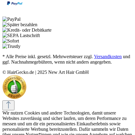
* Alle Preise inkl. gesetzl. Mehrwertsteuer zzgl.
Versandkosten
und
ggf. Nachnahmegebühren, wenn nicht anders angegeben.
© HairGecko.de | 2025 New Art Hair GmbH
Wir nutzen Cookies und andere Technologien, damit unsere
Websites zuverlässig und sicher laufen, um deren Performance zu
messen und um dir ein personalisiertes Einkaufserlebnis sowie
personalisierte Werbung bereitzustellen. Dafür sammeln wir Daten
über unsere Nutzer*innen und wie sie unsere Angebote auf welchen