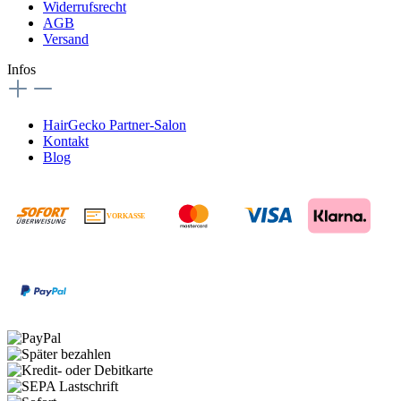
Widerrufsrecht
AGB
Versand
Infos
HairGecko Partner-Salon
Kontakt
Blog
VORKASSE
€