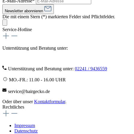
E-Mail-Adresse*
Newsletter abonnieren
Die mit einem Stern (*) markierten Felder sind Pflichtfelder.
Service-Hotline
Unterstützung und Beratung unter:
Unterstützung und Beratung unter:
02241 / 9436559
MO.-FR.: 11.00 - 16.00 UHR
service@hairgecko.de
Oder über unser
Kontaktformular
.
Rechtliches
Impressum
Datenschutz