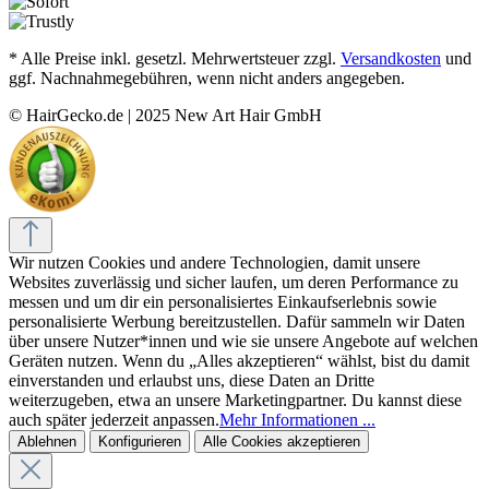
* Alle Preise inkl. gesetzl. Mehrwertsteuer zzgl.
Versandkosten
und
ggf. Nachnahmegebühren, wenn nicht anders angegeben.
© HairGecko.de | 2025 New Art Hair GmbH
Wir nutzen Cookies und andere Technologien, damit unsere
Websites zuverlässig und sicher laufen, um deren Performance zu
messen und um dir ein personalisiertes Einkaufserlebnis sowie
personalisierte Werbung bereitzustellen. Dafür sammeln wir Daten
über unsere Nutzer*innen und wie sie unsere Angebote auf welchen
Geräten nutzen. Wenn du „Alles akzeptieren“ wählst, bist du damit
einverstanden und erlaubst uns, diese Daten an Dritte
weiterzugeben, etwa an unsere Marketingpartner. Du kannst diese
auch später jederzeit anpassen.
Mehr Informationen ...
Ablehnen
Konfigurieren
Alle Cookies akzeptieren