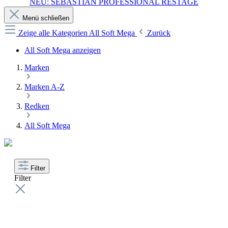
NEU: SEBASTIAN PROFESSIONAL RESTAGE
Menü schließen
Zeige alle Kategorien
All Soft Mega
Zurück
All Soft Mega anzeigen
Marken
Marken A-Z
Redken
All Soft Mega
Filter
Filter