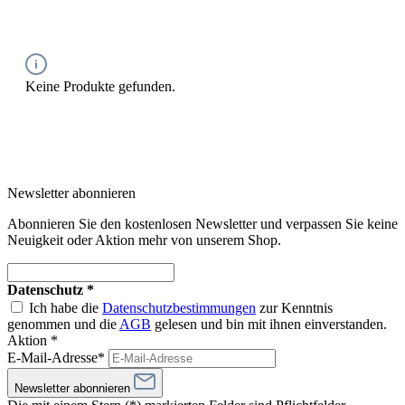
Keine Produkte gefunden.
Newsletter abonnieren
Abonnieren Sie den kostenlosen Newsletter und verpassen Sie keine
Neuigkeit oder Aktion mehr von unserem Shop.
Datenschutz *
Ich habe die
Datenschutzbestimmungen
zur Kenntnis
genommen und die
AGB
gelesen und bin mit ihnen einverstanden.
Aktion *
E-Mail-Adresse*
Newsletter abonnieren