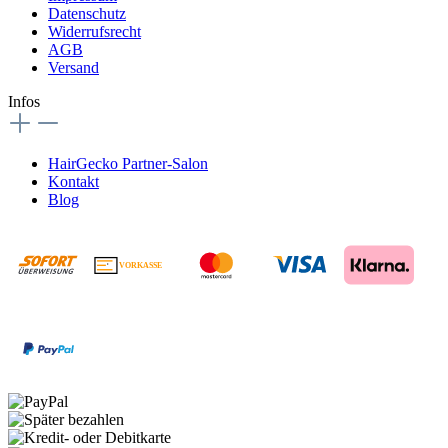
Datenschutz
Widerrufsrecht
AGB
Versand
Infos
HairGecko Partner-Salon
Kontakt
Blog
VORKASSE
€