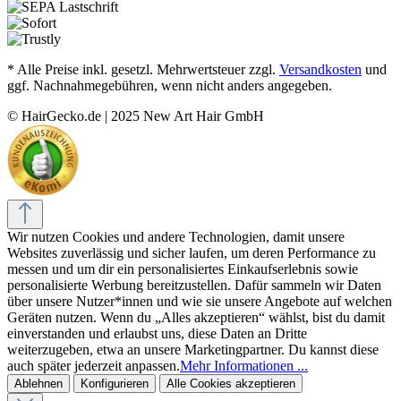
* Alle Preise inkl. gesetzl. Mehrwertsteuer zzgl.
Versandkosten
und
ggf. Nachnahmegebühren, wenn nicht anders angegeben.
© HairGecko.de | 2025 New Art Hair GmbH
Wir nutzen Cookies und andere Technologien, damit unsere
Websites zuverlässig und sicher laufen, um deren Performance zu
messen und um dir ein personalisiertes Einkaufserlebnis sowie
personalisierte Werbung bereitzustellen. Dafür sammeln wir Daten
über unsere Nutzer*innen und wie sie unsere Angebote auf welchen
Geräten nutzen. Wenn du „Alles akzeptieren“ wählst, bist du damit
einverstanden und erlaubst uns, diese Daten an Dritte
weiterzugeben, etwa an unsere Marketingpartner. Du kannst diese
auch später jederzeit anpassen.
Mehr Informationen ...
Ablehnen
Konfigurieren
Alle Cookies akzeptieren