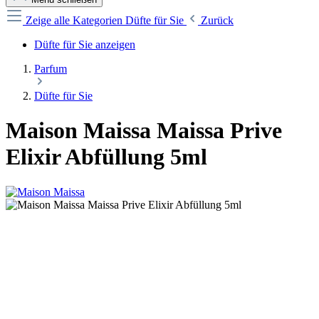
Zeige alle Kategorien
Düfte für Sie
Zurück
Düfte für Sie anzeigen
Parfum
Düfte für Sie
Maison Maissa Maissa Prive
Elixir Abfüllung 5ml