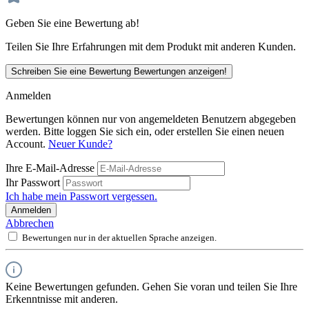
Geben Sie eine Bewertung ab!
Teilen Sie Ihre Erfahrungen mit dem Produkt mit anderen Kunden.
Schreiben Sie eine Bewertung
Bewertungen anzeigen!
Anmelden
Bewertungen können nur von angemeldeten Benutzern abgegeben
werden. Bitte loggen Sie sich ein, oder erstellen Sie einen neuen
Account.
Neuer Kunde?
Ihre E-Mail-Adresse
Ihr Passwort
Ich habe mein Passwort vergessen.
Anmelden
Abbrechen
Bewertungen nur in der aktuellen Sprache anzeigen.
Keine Bewertungen gefunden. Gehen Sie voran und teilen Sie Ihre
Erkenntnisse mit anderen.