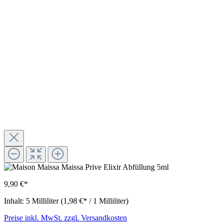
9,90 €*
Inhalt:
5 Milliliter
(1,98 €* / 1 Milliliter)
Preise inkl. MwSt. zzgl. Versandkosten